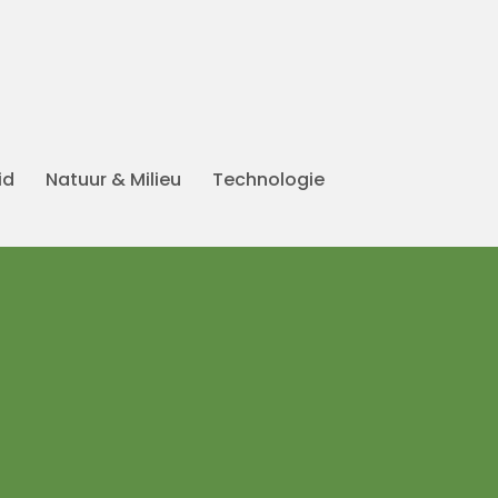
id
Natuur & Milieu
Technologie