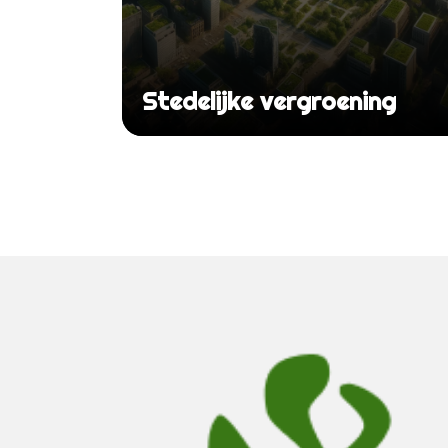
Stedelijke vergroening