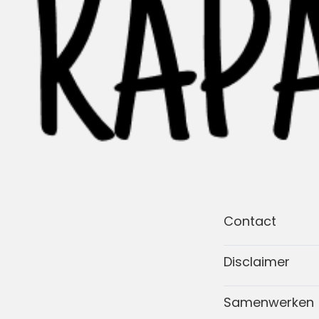
Contact
Disclaimer
Samenwerken