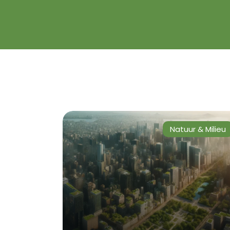
Natuur & Milieu