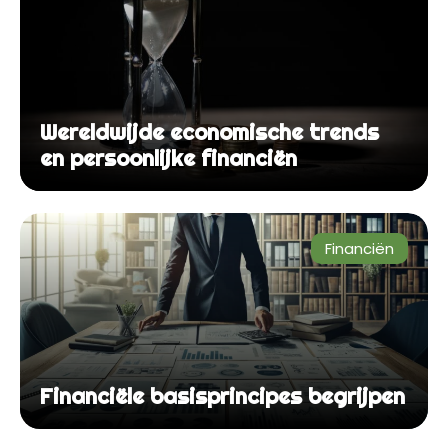
Wereldwijde economische trends
en persoonlijke financiën
Financiën
Financiële basisprincipes begrijpen