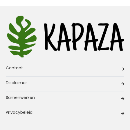
Contact
Disclaimer
Samenwerken
Privacybeleid