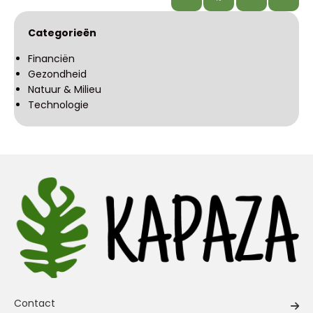
Categorieën
Financiën
Gezondheid
Natuur & Milieu
Technologie
Contact