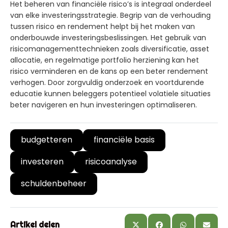
Het beheren van financiële risico’s is integraal onderdeel
van elke investeringsstrategie. Begrip van de verhouding
tussen risico en rendement helpt bij het maken van
onderbouwde investeringsbeslissingen. Het gebruik van
risicomanagementtechnieken zoals diversificatie, asset
allocatie, en regelmatige portfolio herziening kan het
risico verminderen en de kans op een beter rendement
verhogen. Door zorgvuldig onderzoek en voortdurende
educatie kunnen beleggers potentieel volatiele situaties
beter navigeren en hun investeringen optimaliseren.
budgetteren
financiële basis
investeren
risicoanalyse
schuldenbeheer
Artikel delen