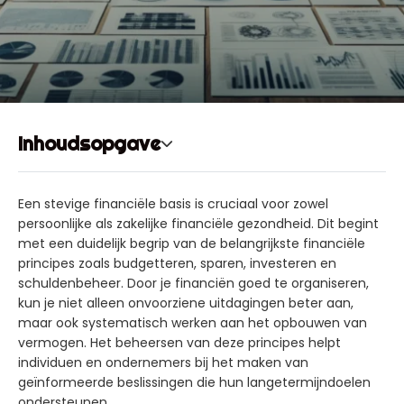
Inhoudsopgave
Een stevige financiële basis is cruciaal voor zowel
persoonlijke als zakelijke financiële gezondheid. Dit begint
met een duidelijk begrip van de belangrijkste financiële
principes zoals budgetteren, sparen, investeren en
schuldenbeheer. Door je financiën goed te organiseren,
kun je niet alleen onvoorziene uitdagingen beter aan,
maar ook systematisch werken aan het opbouwen van
vermogen. Het beheersen van deze principes helpt
individuen en ondernemers bij het maken van
geïnformeerde beslissingen die hun langetermijndoelen
ondersteunen.