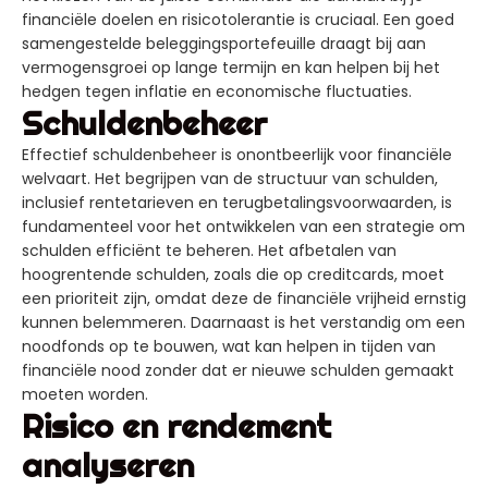
financiële doelen en risicotolerantie is cruciaal. Een goed
samengestelde beleggingsportefeuille draagt bij aan
vermogensgroei op lange termijn en kan helpen bij het
hedgen tegen inflatie en economische fluctuaties.
Schuldenbeheer
Effectief schuldenbeheer is onontbeerlijk voor financiële
welvaart. Het begrijpen van de structuur van schulden,
inclusief rentetarieven en terugbetalingsvoorwaarden, is
fundamenteel voor het ontwikkelen van een strategie om
schulden efficiënt te beheren. Het afbetalen van
hoogrentende schulden, zoals die op creditcards, moet
een prioriteit zijn, omdat deze de financiële vrijheid ernstig
kunnen belemmeren. Daarnaast is het verstandig om een
noodfonds op te bouwen, wat kan helpen in tijden van
financiële nood zonder dat er nieuwe schulden gemaakt
moeten worden.
Risico en rendement
analyseren