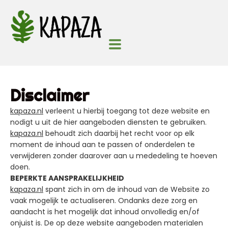
Disclaimer
kapaza.nl
verleent u hierbij toegang tot deze website en
nodigt u uit de hier aangeboden diensten te gebruiken.
kapaza.nl
behoudt zich daarbij het recht voor op elk
moment de inhoud aan te passen of onderdelen te
verwijderen zonder daarover aan u mededeling te hoeven
doen.
BEPERKTE AANSPRAKELIJKHEID
kapaza.nl
spant zich in om de inhoud van de Website zo
vaak mogelijk te actualiseren. Ondanks deze zorg en
aandacht is het mogelijk dat inhoud onvolledig en/of
onjuist is. De op deze website aangeboden materialen