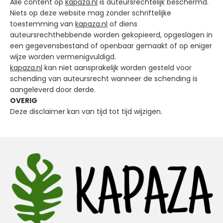
Alle content op
kapaza.nl
is auteursrechtelijk beschermd.
Niets op deze website mag zonder schriftelijke
toestemming van
kapaza.nl
of diens
auteursrechthebbende worden gekopieerd, opgeslagen in
een gegevensbestand of openbaar gemaakt of op eniger
wijze worden vermenigvuldigd.
kapaza.nl
kan niet aansprakelijk worden gesteld voor
schending van auteursrecht wanneer de schending is
aangeleverd door derde.
OVERIG
Deze disclaimer kan van tijd tot tijd wijzigen.