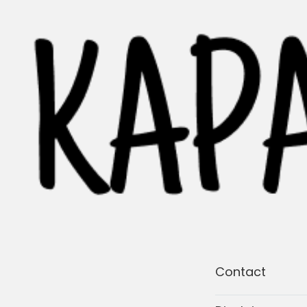
Contact