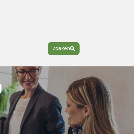
Zoeken