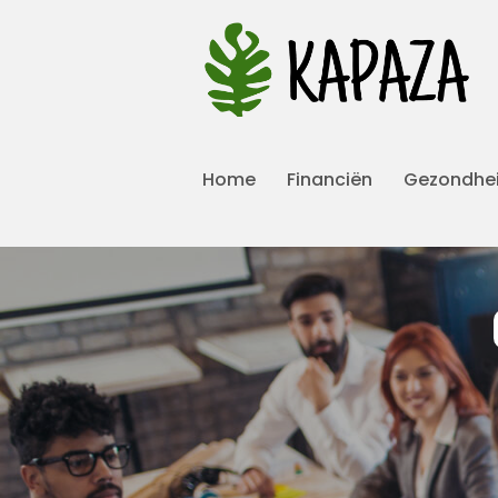
Home
Financiën
Gezondhe