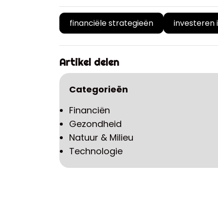
financiële strategieën
investeren 
Artikel delen
Categorieën
Financiën
Gezondheid
Natuur & Milieu
Technologie