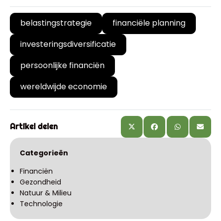
belastingstrategie
financiële planning
investeringsdiversificatie
persoonlijke financiën
wereldwijde economie
Artikel delen
Categorieën
Financiën
Gezondheid
Natuur & Milieu
Technologie