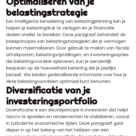
Optimaliseren van je
belastingstrategie
Een intelligente benadering van belastingplanning kan je
helpen je belastingdruk te verlagen en je financiële
doelen sneller te bereiken. Deze paragraaf behandelt de
basisprincipes van belastingstrategieën die je vermogen
kunnen maximaliseren. Door gebruik te maken van fiscale
aftrekposten, belastingvrijstellingen, en investeringsopties
die belastingvoordeel opleveren, kun je aanzienlijk
besparen op de hoeveelheid belasting die je jaarlijks
betaalt. We bieden gedetailleerde informatie over hoe je
deze belastingvoordelen optimaal kunt benutten.
Diversificatie van je
investeringsportfolio
Diversificatie is een sleutelprincipe in investeren dat helpt
risico’s te spreiden en rendementen te stabiliseren, vooral
in turbulente economische tijden. Deze paragraaf gaat
dieper in op het belang van het hebben van een