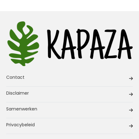
Contact
Disclaimer
Samenwerken
Privacybeleid