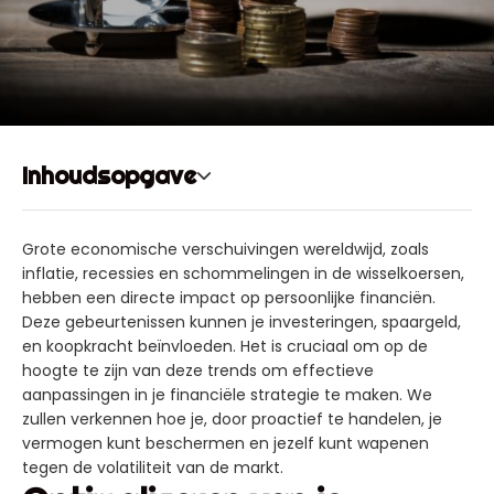
Inhoudsopgave
Grote economische verschuivingen wereldwijd, zoals
inflatie, recessies en schommelingen in de wisselkoersen,
hebben een directe impact op persoonlijke financiën.
Deze gebeurtenissen kunnen je investeringen, spaargeld,
en koopkracht beïnvloeden. Het is cruciaal om op de
hoogte te zijn van deze trends om effectieve
aanpassingen in je financiële strategie te maken. We
zullen verkennen hoe je, door proactief te handelen, je
vermogen kunt beschermen en jezelf kunt wapenen
tegen de volatiliteit van de markt.