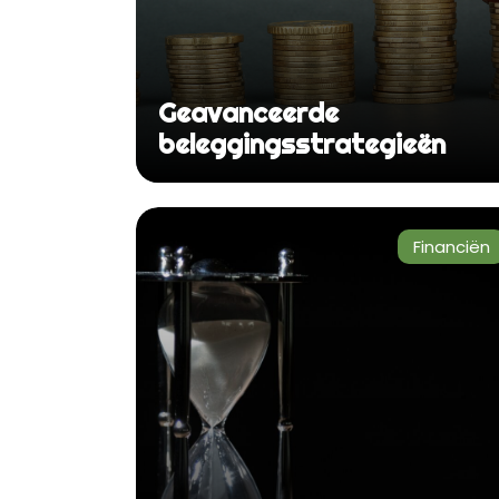
Geavanceerde
beleggingsstrategieën
Financiën