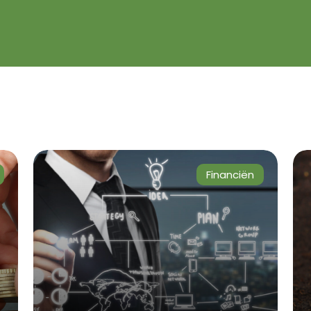
Financiën