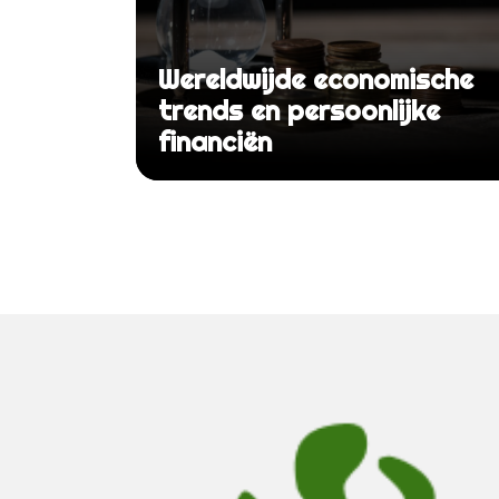
Wereldwijde economische
trends en persoonlijke
financiën