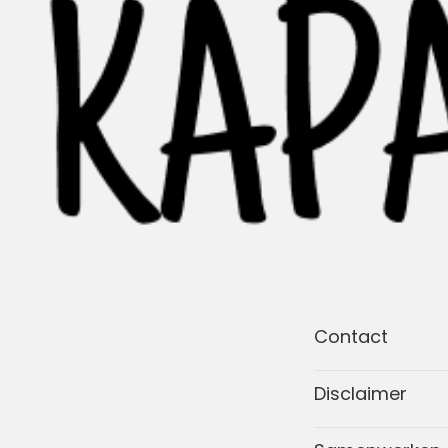
Contact
Disclaimer