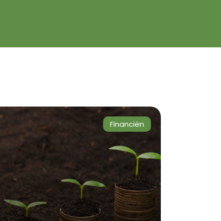
Financiën