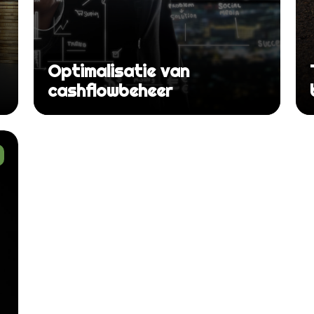
Optimalisatie van
cashflowbeheer