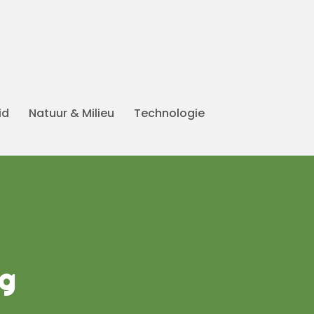
id
Natuur & Milieu
Technologie
ng