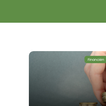
Financiën