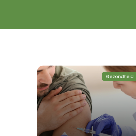
Gezondheid