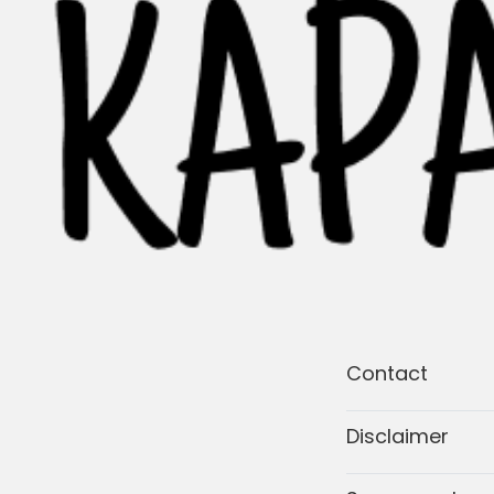
Contact
Disclaimer