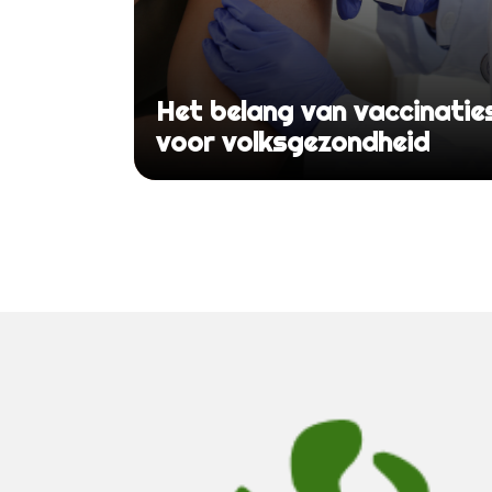
Het belang van vaccinatie
voor volksgezondheid