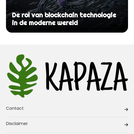
De rol van blockchain technologie
in de moderne wereld
Contact
Disclaimer