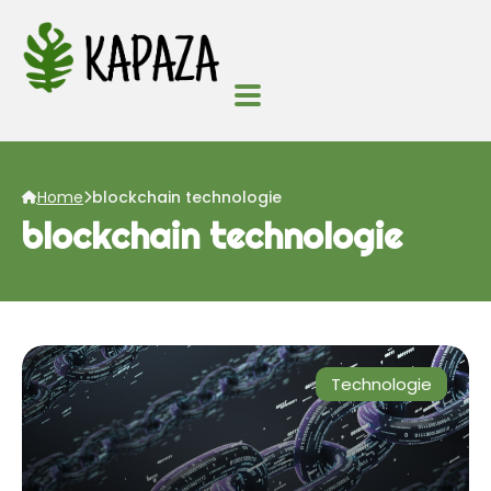
Home
blockchain technologie
blockchain technologie
Technologie