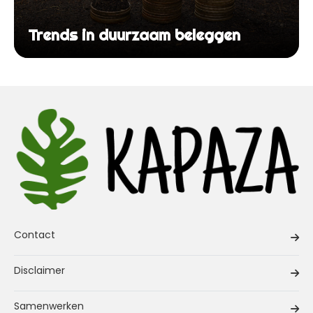
Trends in duurzaam beleggen
Contact
Disclaimer
Samenwerken