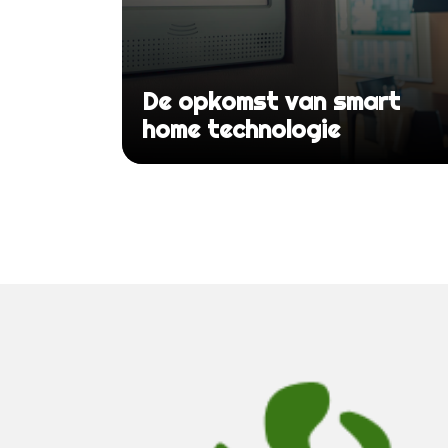
De opkomst van smart
home technologie