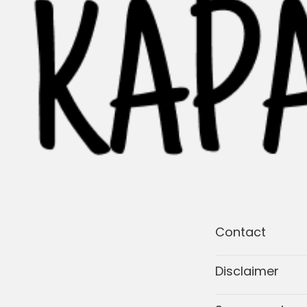
Contact
Disclaimer