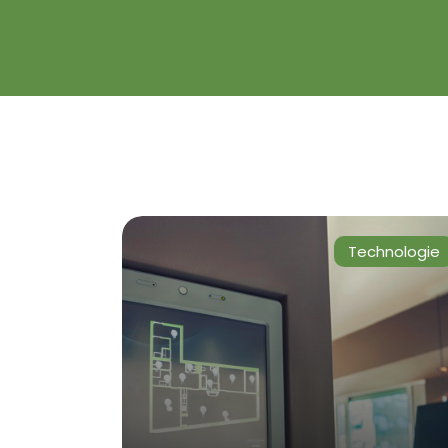
Technologie