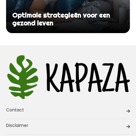
Optimale strategieën voor een
gezond leven
Contact
Disclaimer