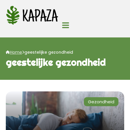
Home
geestelijke gezondheid
geestelijke gezondheid
Gezondheid