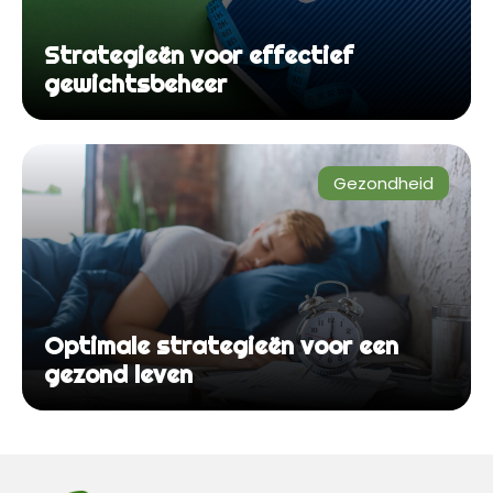
Strategieën voor effectief
gewichtsbeheer
Gezondheid
Optimale strategieën voor een
gezond leven