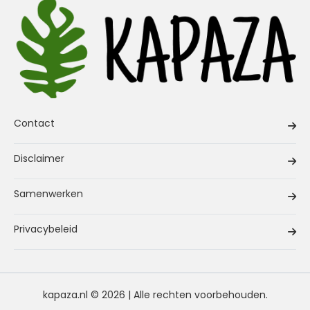
Contact
Disclaimer
Samenwerken
Privacybeleid
kapaza.nl © 2026 | Alle rechten voorbehouden.