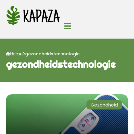
Home
gezondheidstechnologie
gezondheidstechnologie
Gezondheid