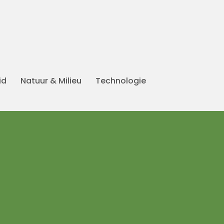
id
Natuur & Milieu
Technologie