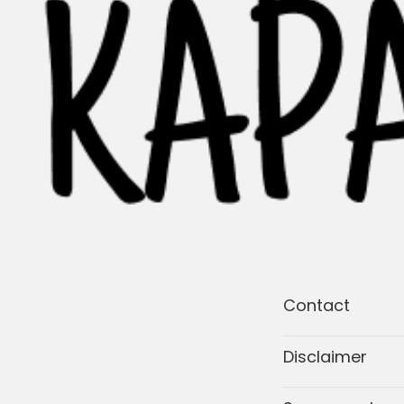
Contact
Disclaimer