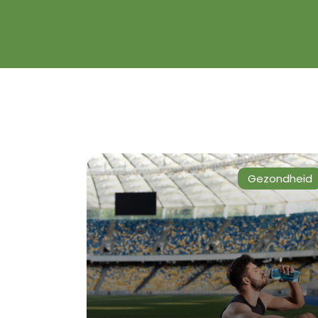
Gezondheid