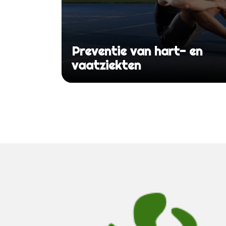
Preventie van hart- en
vaatziekten