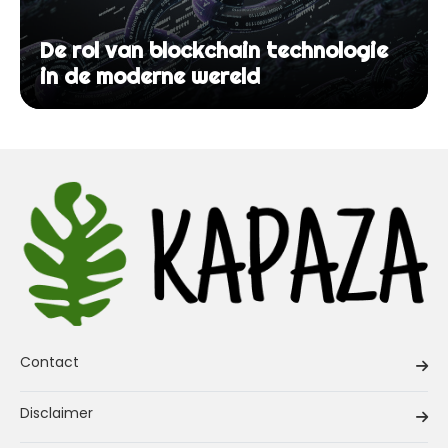
De rol van blockchain technologie
in de moderne wereld
Contact
Disclaimer