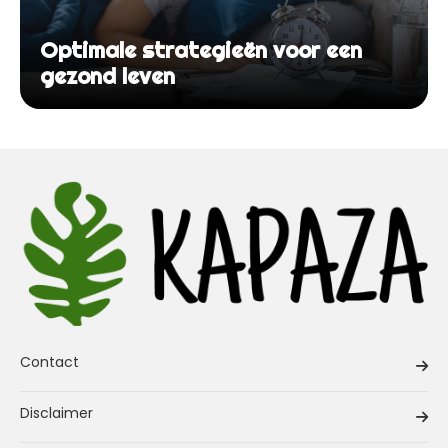
Optimale strategieën voor een
gezond leven
Contact
Disclaimer