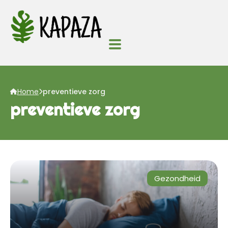
Home
preventieve zorg
preventieve zorg
Gezondheid