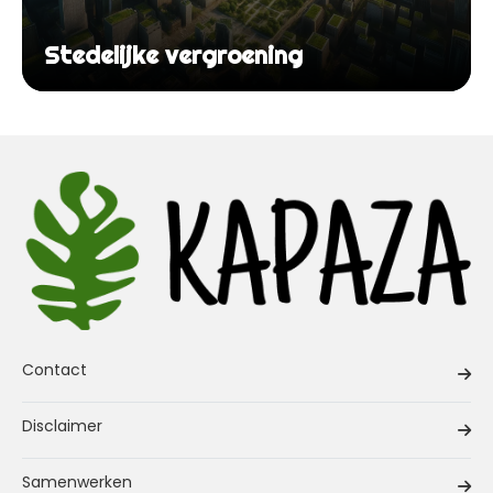
Stedelijke vergroening
Contact
Disclaimer
Samenwerken