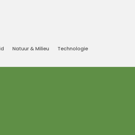
id
Natuur & Milieu
Technologie