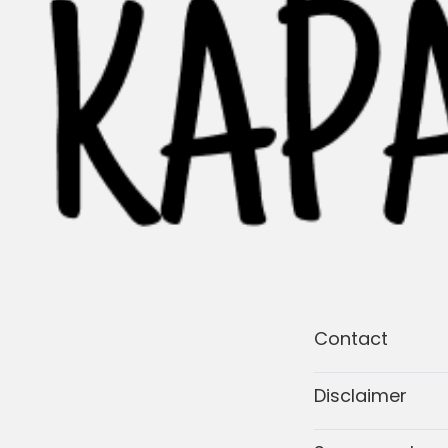
Contact
Disclaimer