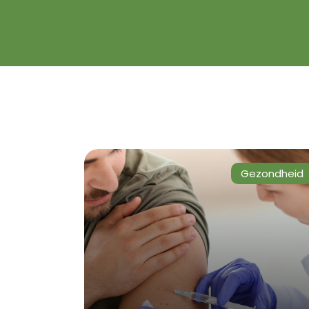
Gezondheid