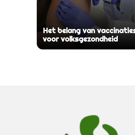
Het belang van vaccinatie
voor volksgezondheid