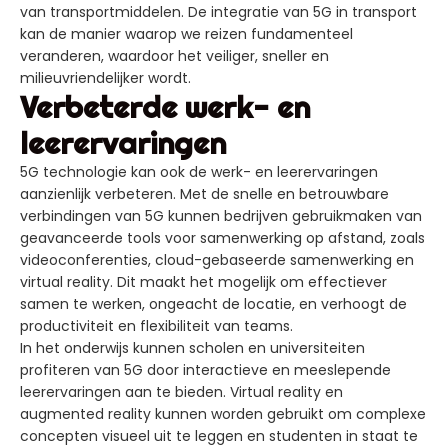
van transportmiddelen. De integratie van 5G in transport
kan de manier waarop we reizen fundamenteel
veranderen, waardoor het veiliger, sneller en
milieuvriendelijker wordt.
Verbeterde werk- en
leerervaringen
5G technologie kan ook de werk- en leerervaringen
aanzienlijk verbeteren. Met de snelle en betrouwbare
verbindingen van 5G kunnen bedrijven gebruikmaken van
geavanceerde tools voor samenwerking op afstand, zoals
videoconferenties, cloud-gebaseerde samenwerking en
virtual reality. Dit maakt het mogelijk om effectiever
samen te werken, ongeacht de locatie, en verhoogt de
productiviteit en flexibiliteit van teams.
In het onderwijs kunnen scholen en universiteiten
profiteren van 5G door interactieve en meeslepende
leerervaringen aan te bieden. Virtual reality en
augmented reality kunnen worden gebruikt om complexe
concepten visueel uit te leggen en studenten in staat te