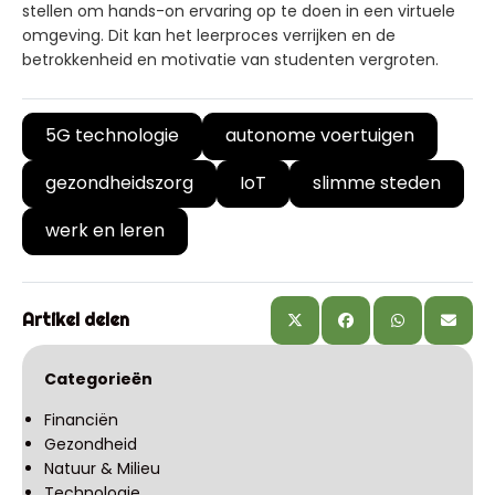
stellen om hands-on ervaring op te doen in een virtuele
omgeving. Dit kan het leerproces verrijken en de
betrokkenheid en motivatie van studenten vergroten.
5G technologie
autonome voertuigen
gezondheidszorg
IoT
slimme steden
werk en leren
Artikel delen
Categorieën
Financiën
Gezondheid
Natuur & Milieu
Technologie