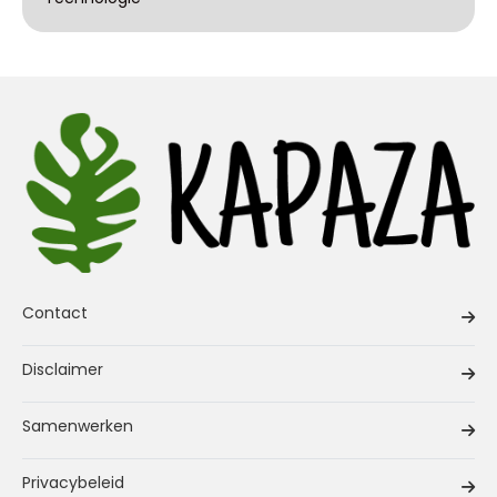
Contact
Disclaimer
Samenwerken
Privacybeleid