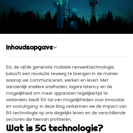
Inhoudsopgave
5G, de vijfde generatie mobiele netwerktechnologie,
belooft een revolutie teweeg te brengen in de manier
waarop we communiceren, werken en leven. Met
aanzienlijk snellere snelheden, lagere latency en de
mogelijkheid om meer apparaten tegelijkertijd te
verbinden, biedt 5G tal van mogelijkheden voor innovatie
en vooruitgang. In deze blog verkennen we de impact van
5G technologie op ons dagelijks leven en de verschillende
sectoren die hiervan profiteren.
Wat is 5G technologie?