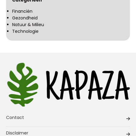
Financiën
Gezondheid
Natuur & Milieu
Technologie
Contact
Disclaimer