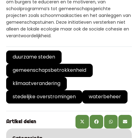
om burgers te educeren en te motiveren, van
schoolprogramma’s tot gemeenschapsgerichte
projecten zoals schoonmaakacties en het aanleggen van
gemeenschapstuinen. Deze initiatieven versterken niet
alleen de lokale ecologie maar ook de sociale cohesie en
verantwoordelijkheid.
duurzame steden
gemeenschapsbetrokkenheid
klimaatverandering
stedelijke overstromingen
waterbeheer
Artikel delen
Categorieën