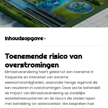
Inhoudsopgave
Toenemende risico van
overstromingen
Klimaatverandering heeft geleid tot een toename in
frequentie en intensiteit van extreme
weersomstandigheden, waaronder hevige regenval die
kan resulteren in overstromingen. Deze sectie behandelt
de impact van klimaatverandering op stedelijke
waterbeheersystemen en de risico’s die steden lopen
met betrekking tot wateroverlast. We bespreken hoe