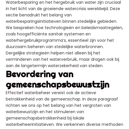
Waterbesparing en het hergebruik van water zijn cruciaal
in het licht van de groeiende watercrisis wereldwijd. Deze
sectie benadrukt het belang van
waterbesparingsinitiatieven binnen stedelijke gebieden.
We bespreken hoe technologieën en beleidsmaatregelen,
zoals hoogefficiënte sanitair systemen en
waterhergebruikprogramma’s, essentieel zijn voor het
duurzaam beheren van stedelijke waterbronnen.
Dergelijke strategieën helpen niet alleen bij het
verminderen van het waterverbruik, maar dragen ook bij
aan de langetermijn waterzekerheid van steden.
Bevordering van
gemeenschapsbewustzijn
Effectief waterbeheer vereist ook de actieve
betrokkenheid van de gemeenschap. In deze paragraaf
richten we ons op het belang van het vergroten van
waterbewustzijn en het stimuleren van
gemeenschapsbetrokkenheid bij lokale
waterbeheerinitiatieven. We verkennen diverse methoden