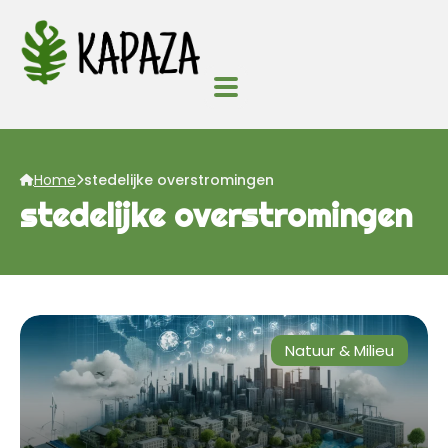
Home
stedelijke overstromingen
stedelijke overstromingen
Natuur & Milieu