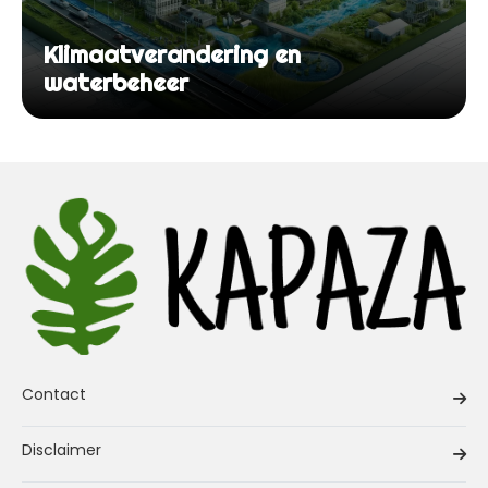
Klimaatverandering en
waterbeheer
Contact
Disclaimer